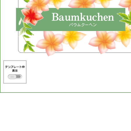
Baumkuchen
バウムクーヘン