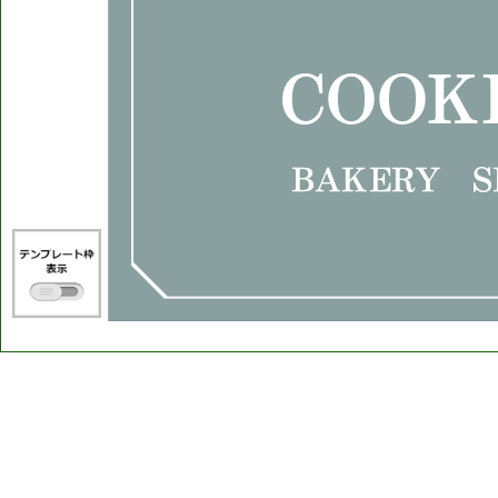
COOK
BAKERY S