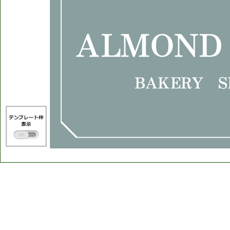
ALMOND
BAKERY S