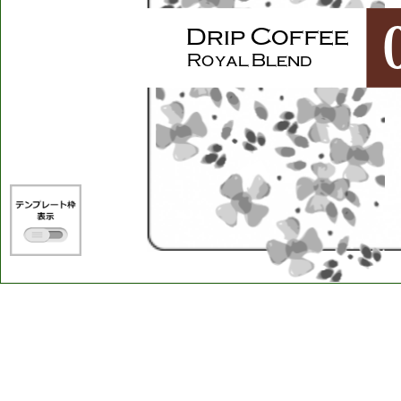
Drip Coffee
Royal Blend