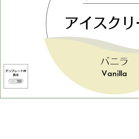
アイスクリ
バニラ
Vanilla