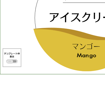
アイスクリ
マンゴー
Mango